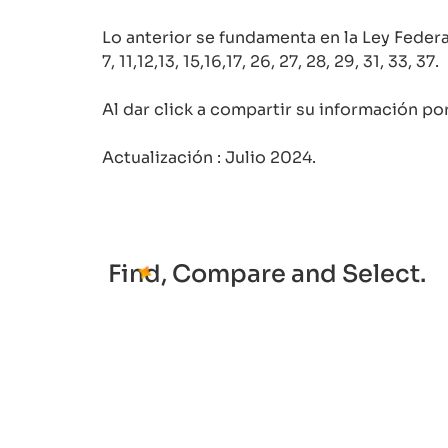
Lo anterior se fundamenta en la Ley Federal
7, 11,12,13, 15,16,17, 26, 27, 28, 29, 31, 33, 37.
Al dar click a compartir su información por
Actualización : Julio 2024.
Find, Compare and Select.