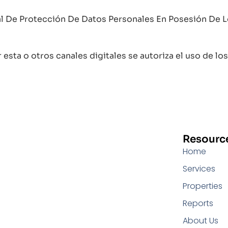
 De Protección De Datos Personales En Posesión De Los
 esta o otros canales digitales se autoriza el uso de los
Resourc
Home
Services
Properties
Reports
About Us